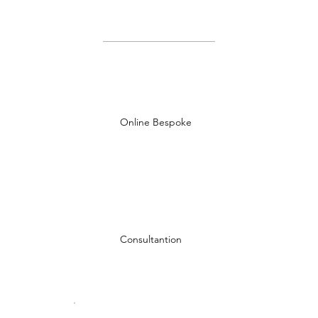
Online Bespoke
Consultantion