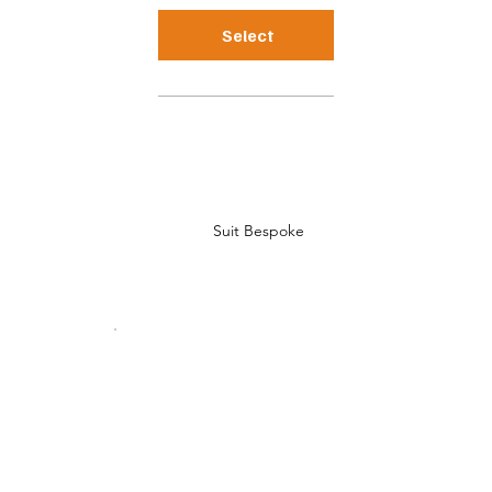
Select
Suit Bespoke