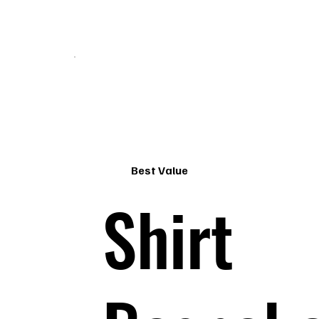
Best Value
Shirt