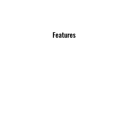
Features 