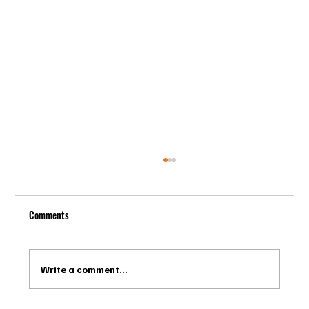
Comments
Write a comment...