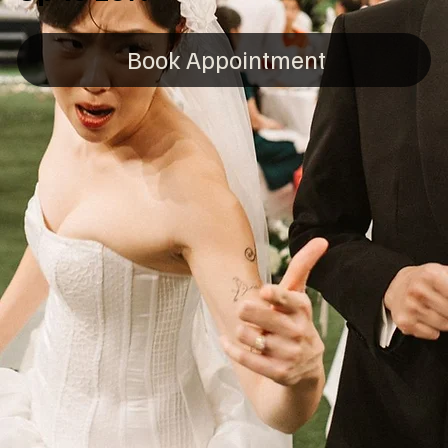
Book Appointment