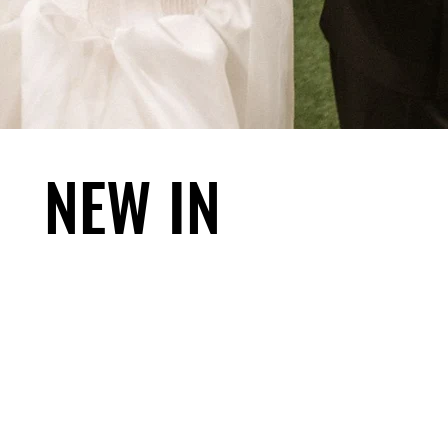
NEW IN